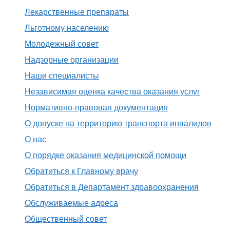
Лекарственные препараты
Льготному населению
Молодежный совет
Надзорные организации
Наши специалисты
Независимая оценка качества оказания услуг
Нормативно-правовая документация
О допуске на территорию транспорта инвалидов
О нас
О порядке оказания медицинской помощи
Обратиться к Главному врачу
Обратиться в Департамент здравоохранения
Обслуживаемые адреса
Общественный совет