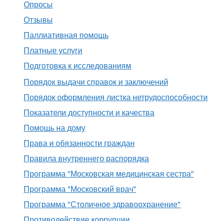
Опросы
Отзывы
Паллиативная помощь
Платные услуги
Подготовка к исследованиям
Порядок выдачи справок и заключений
Порядок оформления листка нетрудоспособности
Показатели доступности и качества
Помощь на дому
Права и обязанности граждан
Правила внутреннего распорядка
Программа "Московская медицинская сестра"
Программа "Московский врач"
Программа "Столичное здравоохранение"
Противодействие коррупции