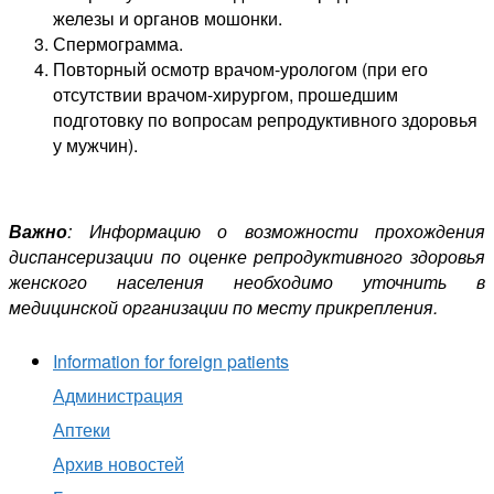
железы и органов мошонки.
Спермограмма.
Повторный осмотр врачом-урологом (при его
отсутствии врачом-хирургом, прошедшим
подготовку по вопросам репродуктивного здоровья
у мужчин).
Важно
: Информацию о возможности прохождения
диспансеризации по оценке репродуктивного здоровья
женского населения необходимо уточнить в
медицинской организации по месту прикрепления.
Information for foreign patients
Администрация
Аптеки
Архив новостей