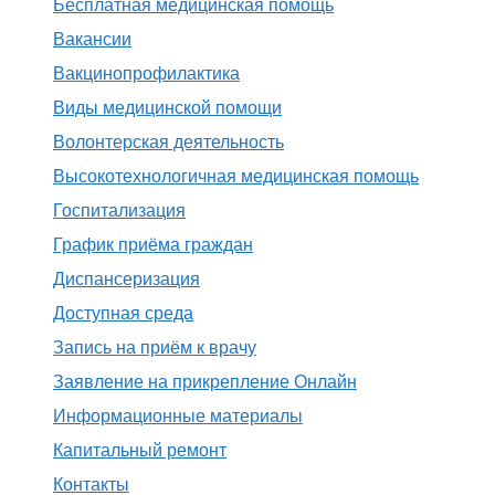
Бесплатная медицинская помощь
Вакансии
Вакцинопрофилактика
Виды медицинской помощи
Волонтерская деятельность
Высокотехнологичная медицинская помощь
Госпитализация
График приёма граждан
Диспансеризация
Доступная среда
Запись на приём к врачу
Заявление на прикрепление Онлайн
Информационные материалы
Капитальный ремонт
Контакты