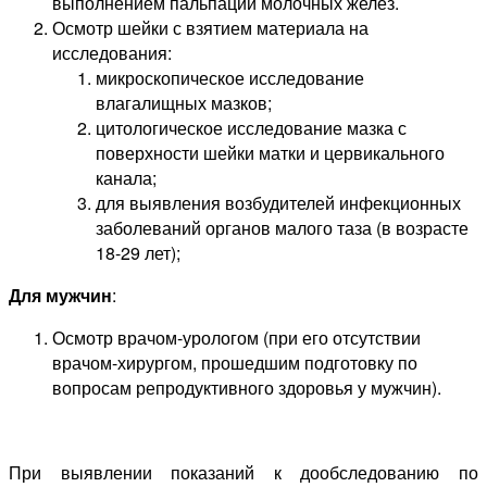
выполнением пальпации молочных желез.
Осмотр шейки с взятием материала на
исследования:
микроскопическое исследование
влагалищных мазков;
цитологическое исследование мазка с
поверхности шейки матки и цервикального
канала;
для выявления возбудителей инфекционных
заболеваний органов малого таза (в возрасте
18-29 лет);
Для мужчин
:
Осмотр врачом-урологом (при его отсутствии
врачом-хирургом, прошедшим подготовку по
вопросам репродуктивного здоровья у мужчин).
При выявлении показаний к дообследованию по