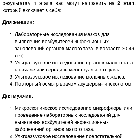
результатам 1 этапа вас могут направить на
2 этап
,
который включает в себя:
Для женщин
:
Лабораторные исследования мазков для
выявления возбудителей инфекционных
заболеваний органов малого таза (в возрасте 30-49
лет).
Ультразвуковое исследование органов малого таза
в начале или середине менструального цикла.
Ультразвуковое исследование молочных желез.
Повторный осмотр врачом акушером-гинекологом.
Для мужчин
:
Микроскопическое исследование микрофлоры или
проведение лабораторных исследований для
выявления возбудителей инфекционных
заболеваний органов малого таза.
Ультразвуковое исследование предстательной