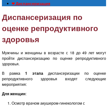
❤ Диспансеризация
Диспансеризация по
оценке репродуктивного
здоровья
Мужчины и женщины в возрасте с 18 до 49 лет могут
пройти диспансеризацию по оценке репродуктивного
здоровья.
В рамка
1 этапа
диспансеризации по оценке
репродуктивного здоровья входят следующие
мероприятия:
Для женщин
:
Осмотр врачом акушером-гинекологом с