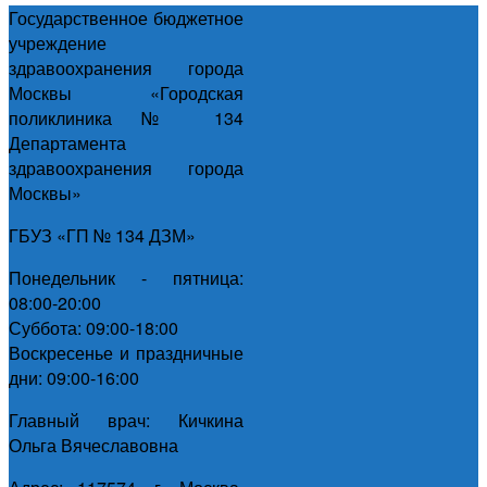
Государственное бюджетное
учреждение
здравоохранения города
Москвы «Городская
поликлиника № 134
Департамента
здравоохранения города
Москвы»
ГБУЗ «ГП № 134 ДЗМ»
Понедельник - пятница:
08:00-20:00
Суббота: 09:00-18:00
Воскресенье и праздничные
дни: 09:00-16:00
Главный врач: Кичкина
Ольга Вячеславовна