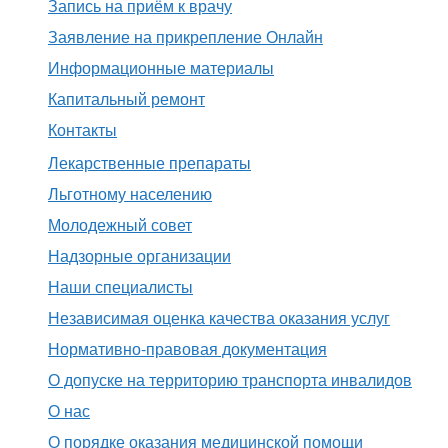
Запись на приём к врачу
Заявление на прикрепление Онлайн
Информационные материалы
Капитальный ремонт
Контакты
Лекарственные препараты
Льготному населению
Молодежный совет
Надзорные организации
Наши специалисты
Независимая оценка качества оказания услуг
Нормативно-правовая документация
О допуске на территорию транспорта инвалидов
О нас
О порядке оказания медицинской помощи