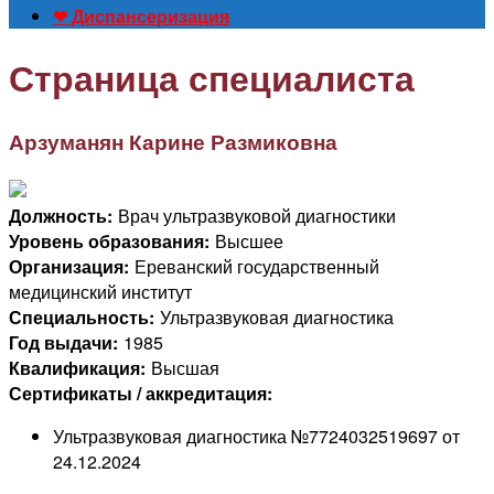
❤ Диспансеризация
Страница специалиста
Арзуманян Карине Размиковна
Должность:
Врач ультразвуковой диагностики
Уровень образования:
Высшее
Организация:
Ереванский государственный
медицинский институт
Специальность:
Ультразвуковая диагностика
Год выдачи:
1985
Квалификация:
Высшая
Сертификаты / аккредитация:
Ультразвуковая диагностика №7724032519697 от
24.12.2024