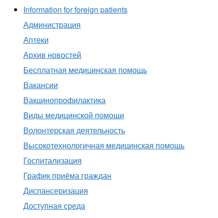
Information for foreign patients
Администрация
Аптеки
Архив новостей
Бесплатная медицинская помощь
Вакансии
Вакцинопрофилактика
Виды медицинской помощи
Волонтерская деятельность
Высокотехнологичная медицинская помощь
Госпитализация
График приёма граждан
Диспансеризация
Доступная среда