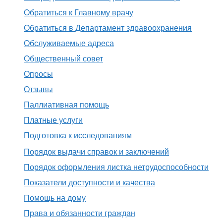
Обратиться к Главному врачу
Обратиться в Департамент здравоохранения
Обслуживаемые адреса
Общественный совет
Опросы
Отзывы
Паллиативная помощь
Платные услуги
Подготовка к исследованиям
Порядок выдачи справок и заключений
Порядок оформления листка нетрудоспособности
Показатели доступности и качества
Помощь на дому
Права и обязанности граждан